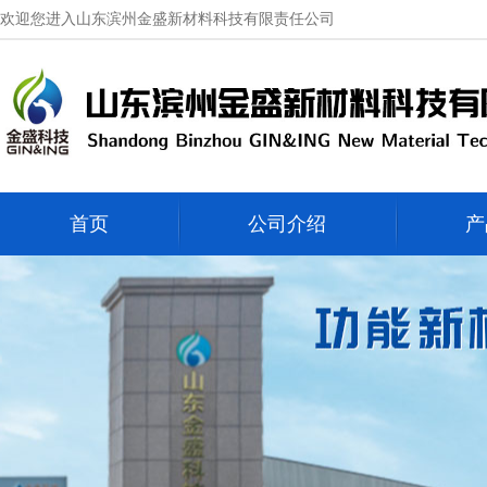
欢迎您进入山东滨州金盛新材料科技有限责任公司
首页
公司介绍
产