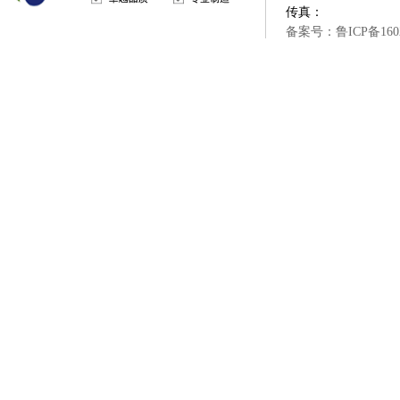
传真：
备案号：鲁ICP备1602