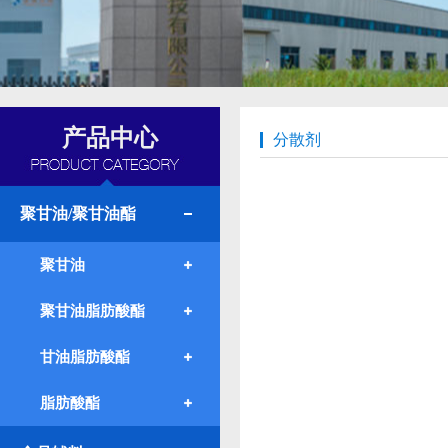
产品中心
分散剂
聚甘油/聚甘油酯
聚甘油
聚甘油脂肪酸酯
甘油脂肪酸酯
脂肪酸酯