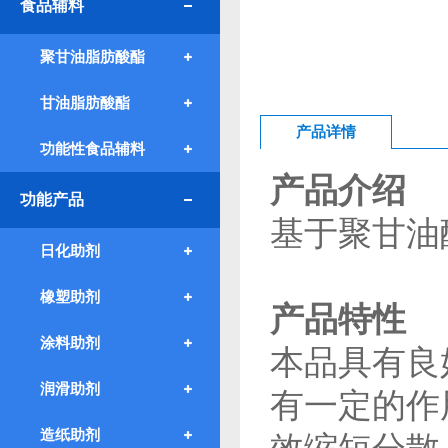
食品辅料
聚甘油脂肪酸酯
甘油脂肪酸酯
产品详情
功能性食品辅料
产品介绍
功能产品
基于聚甘油
日化助剂
橡塑助剂
产品特性
涂料助剂
本品具有良
润滑助剂
有一定的作
造纸助剂