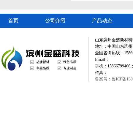
首页
公司介绍
产品动态
山东滨州金盛新材料
地址：中国山东滨州
全国咨询热线：1586679
Email：
手机：15866799466；
传真：
备案号：鲁ICP备1602