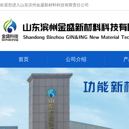
欢迎您进入山东滨州金盛新材料科技有限责任公司
首页
公司介绍
产