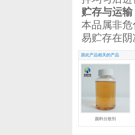
贮存与运输
本品属非危
易贮存在阴
跟此产品相关的产品
颜料分散剂